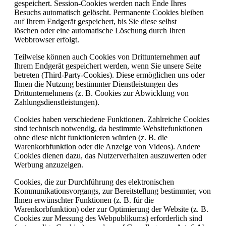
gespeichert. Session-Cookies werden nach Ende Ihres
Besuchs automatisch gelöscht. Permanente Cookies bleiben
auf Ihrem Endgerät gespeichert, bis Sie diese selbst
löschen oder eine automatische Löschung durch Ihren
Webbrowser erfolgt.
Teilweise können auch Cookies von Drittunternehmen auf
Ihrem Endgerät gespeichert werden, wenn Sie unsere Seite
betreten (Third-Party-Cookies). Diese ermöglichen uns oder
Ihnen die Nutzung bestimmter Dienstleistungen des
Drittunternehmens (z. B. Cookies zur Abwicklung von
Zahlungsdienstleistungen).
Cookies haben verschiedene Funktionen. Zahlreiche Cookies
sind technisch notwendig, da bestimmte Websitefunktionen
ohne diese nicht funktionieren würden (z. B. die
Warenkorbfunktion oder die Anzeige von Videos). Andere
Cookies dienen dazu, das Nutzerverhalten auszuwerten oder
Werbung anzuzeigen.
Cookies, die zur Durchführung des elektronischen
Kommunikationsvorgangs, zur Bereitstellung bestimmter, von
Ihnen erwünschter Funktionen (z. B. für die
Warenkorbfunktion) oder zur Optimierung der Website (z. B.
Cookies zur Messung des Webpublikums) erforderlich sind