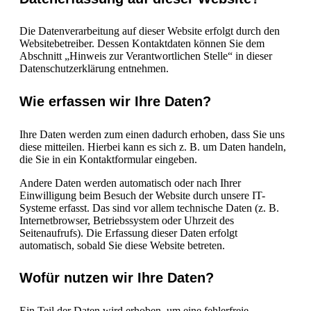
Die Datenverarbeitung auf dieser Website erfolgt durch den
Websitebetreiber. Dessen Kontaktdaten können Sie dem
Abschnitt „Hinweis zur Verantwortlichen Stelle“ in dieser
Datenschutzerklärung entnehmen.
Wie erfassen wir Ihre Daten?
Ihre Daten werden zum einen dadurch erhoben, dass Sie uns
diese mitteilen. Hierbei kann es sich z. B. um Daten handeln,
die Sie in ein Kontaktformular eingeben.
Andere Daten werden automatisch oder nach Ihrer
Einwilligung beim Besuch der Website durch unsere IT-
Systeme erfasst. Das sind vor allem technische Daten (z. B.
Internetbrowser, Betriebssystem oder Uhrzeit des
Seitenaufrufs). Die Erfassung dieser Daten erfolgt
automatisch, sobald Sie diese Website betreten.
Wofür nutzen wir Ihre Daten?
Ein Teil der Daten wird erhoben, um eine fehlerfreie