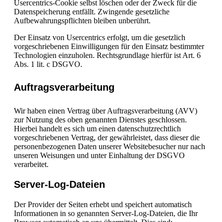
Usercentrics-Cookie selbst löschen oder der Zweck für die
Datenspeicherung entfällt. Zwingende gesetzliche
Aufbewahrungspflichten bleiben unberührt.
Der Einsatz von Usercentrics erfolgt, um die gesetzlich
vorgeschriebenen Einwilligungen für den Einsatz bestimmter
Technologien einzuholen. Rechtsgrundlage hierfür ist Art. 6
Abs. 1 lit. c DSGVO.
Auftragsverarbeitung
Wir haben einen Vertrag über Auftragsverarbeitung (AVV)
zur Nutzung des oben genannten Dienstes geschlossen.
Hierbei handelt es sich um einen datenschutzrechtlich
vorgeschriebenen Vertrag, der gewährleistet, dass dieser die
personenbezogenen Daten unserer Websitebesucher nur nach
unseren Weisungen und unter Einhaltung der DSGVO
verarbeitet.
Server-Log-Dateien
Der Provider der Seiten erhebt und speichert automatisch
Informationen in so genannten Server-Log-Dateien, die Ihr