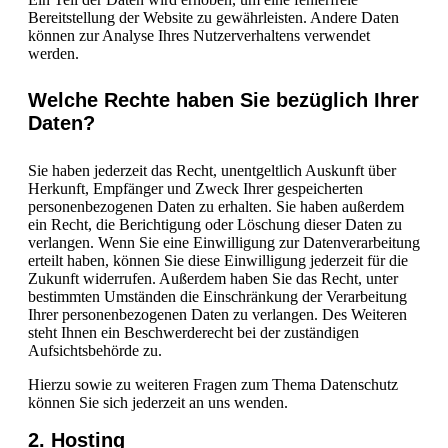
Bereitstellung der Website zu gewährleisten. Andere Daten
können zur Analyse Ihres Nutzerverhaltens verwendet
werden.
Welche Rechte haben Sie bezüglich Ihrer
Daten?
Sie haben jederzeit das Recht, unentgeltlich Auskunft über
Herkunft, Empfänger und Zweck Ihrer gespeicherten
personenbezogenen Daten zu erhalten. Sie haben außerdem
ein Recht, die Berichtigung oder Löschung dieser Daten zu
verlangen. Wenn Sie eine Einwilligung zur Datenverarbeitung
erteilt haben, können Sie diese Einwilligung jederzeit für die
Zukunft widerrufen. Außerdem haben Sie das Recht, unter
bestimmten Umständen die Einschränkung der Verarbeitung
Ihrer personenbezogenen Daten zu verlangen. Des Weiteren
steht Ihnen ein Beschwerderecht bei der zuständigen
Aufsichtsbehörde zu.
Hierzu sowie zu weiteren Fragen zum Thema Datenschutz
können Sie sich jederzeit an uns wenden.
2. Hosting