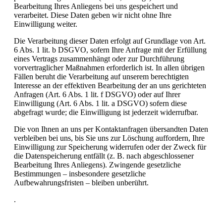
Bearbeitung Ihres Anliegens bei uns gespeichert und
verarbeitet. Diese Daten geben wir nicht ohne Ihre
Einwilligung weiter.
Die Verarbeitung dieser Daten erfolgt auf Grundlage von Art.
6 Abs. 1 lit. b DSGVO, sofern Ihre Anfrage mit der Erfüllung
eines Vertrags zusammenhängt oder zur Durchführung
vorvertraglicher Maßnahmen erforderlich ist. In allen übrigen
Fällen beruht die Verarbeitung auf unserem berechtigten
Interesse an der effektiven Bearbeitung der an uns gerichteten
Anfragen (Art. 6 Abs. 1 lit. f DSGVO) oder auf Ihrer
Einwilligung (Art. 6 Abs. 1 lit. a DSGVO) sofern diese
abgefragt wurde; die Einwilligung ist jederzeit widerrufbar.
Die von Ihnen an uns per Kontaktanfragen übersandten Daten
verbleiben bei uns, bis Sie uns zur Löschung auffordern, Ihre
Einwilligung zur Speicherung widerrufen oder der Zweck für
die Datenspeicherung entfällt (z. B. nach abgeschlossener
Bearbeitung Ihres Anliegens). Zwingende gesetzliche
Bestimmungen – insbesondere gesetzliche
Aufbewahrungsfristen – bleiben unberührt.
.