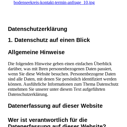
bodenseekreis-kontakt-termin-anfrage_10.jpg
Datenschutz­erklärung
1. Datenschutz auf einen Blick
Allgemeine Hinweise
Die folgenden Hinweise geben einen einfachen Überblick
darüber, was mit Ihren personenbezogenen Daten passiert,
wenn Sie diese Website besuchen. Personenbezogene Daten
sind alle Daten, mit denen Sie persönlich identifiziert werden
können. Ausführliche Informationen zum Thema Datenschutz
entnehmen Sie unserer unter diesem Text aufgeführten
Datenschutzerklärung.
Datenerfassung auf dieser Website
Wer ist verantwortlich für die
Datenerfassung auf dieser Website?