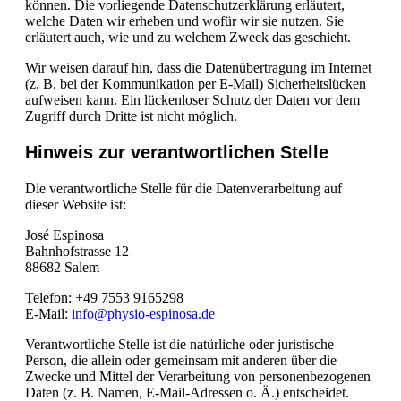
können. Die vorliegende Datenschutzerklärung erläutert,
welche Daten wir erheben und wofür wir sie nutzen. Sie
erläutert auch, wie und zu welchem Zweck das geschieht.
Wir weisen darauf hin, dass die Datenübertragung im Internet
(z. B. bei der Kommunikation per E-Mail) Sicherheitslücken
aufweisen kann. Ein lückenloser Schutz der Daten vor dem
Zugriff durch Dritte ist nicht möglich.
Hinweis zur verantwortlichen Stelle
Die verantwortliche Stelle für die Datenverarbeitung auf
dieser Website ist:
José Espinosa
Bahnhofstrasse 12
88682 Salem
Telefon: +49 7553 9165298
E-Mail:
info@physio-espinosa.de
Verantwortliche Stelle ist die natürliche oder juristische
Person, die allein oder gemeinsam mit anderen über die
Zwecke und Mittel der Verarbeitung von personenbezogenen
Daten (z. B. Namen, E-Mail-Adressen o. Ä.) entscheidet.