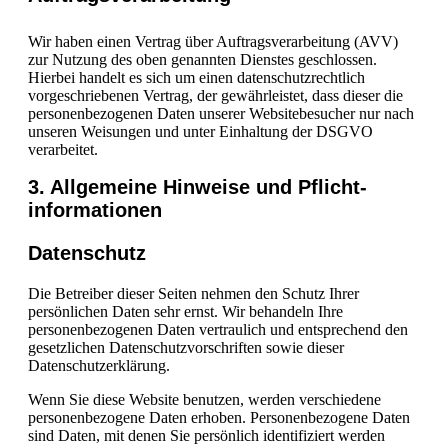
Wir haben einen Vertrag über Auftragsverarbeitung (AVV)
zur Nutzung des oben genannten Dienstes geschlossen.
Hierbei handelt es sich um einen datenschutzrechtlich
vorgeschriebenen Vertrag, der gewährleistet, dass dieser die
personenbezogenen Daten unserer Websitebesucher nur nach
unseren Weisungen und unter Einhaltung der DSGVO
verarbeitet.
3. Allgemeine Hinweise und Pflicht­
informationen
Datenschutz
Die Betreiber dieser Seiten nehmen den Schutz Ihrer
persönlichen Daten sehr ernst. Wir behandeln Ihre
personenbezogenen Daten vertraulich und entsprechend den
gesetzlichen Datenschutzvorschriften sowie dieser
Datenschutzerklärung.
Wenn Sie diese Website benutzen, werden verschiedene
personenbezogene Daten erhoben. Personenbezogene Daten
sind Daten, mit denen Sie persönlich identifiziert werden