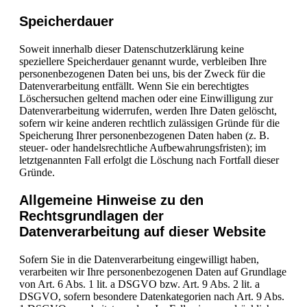
Speicherdauer
Soweit innerhalb dieser Datenschutzerklärung keine
speziellere Speicherdauer genannt wurde, verbleiben Ihre
personenbezogenen Daten bei uns, bis der Zweck für die
Datenverarbeitung entfällt. Wenn Sie ein berechtigtes
Löschersuchen geltend machen oder eine Einwilligung zur
Datenverarbeitung widerrufen, werden Ihre Daten gelöscht,
sofern wir keine anderen rechtlich zulässigen Gründe für die
Speicherung Ihrer personenbezogenen Daten haben (z. B.
steuer- oder handelsrechtliche Aufbewahrungsfristen); im
letztgenannten Fall erfolgt die Löschung nach Fortfall dieser
Gründe.
Allgemeine Hinweise zu den
Rechtsgrundlagen der
Datenverarbeitung auf dieser Website
Sofern Sie in die Datenverarbeitung eingewilligt haben,
verarbeiten wir Ihre personenbezogenen Daten auf Grundlage
von Art. 6 Abs. 1 lit. a DSGVO bzw. Art. 9 Abs. 2 lit. a
DSGVO, sofern besondere Datenkategorien nach Art. 9 Abs.