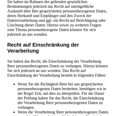
Sie haben im Rahmen der geltenden gesetzlichen
Bestimmungen jederzeit das Recht auf unentgeltliche
Auskunft über Ihre gespeicherten personenbezogenen Daten,
deren Herkunft und Empfänger und den Zweck der
Datenverarbeitung und ggf. ein Recht auf Berichtigung oder
Löschung dieser Daten. Hierzu sowie zu weiteren Fragen
zum Thema personenbezogene Daten können Sie sich
jederzeit an uns wenden.
Recht auf Einschränkung der
Verarbeitung
Sie haben das Recht, die Einschränkung der Verarbeitung
Ihrer personenbezogenen Daten zu verlangen. Hierzu können
Sie sich jederzeit an uns wenden. Das Recht auf
Einschränkung der Verarbeitung besteht in folgenden Fällen:
Wenn Sie die Richtigkeit Ihrer bei uns gespeicherten
personenbezogenen Daten bestreiten, benötigen wir in
der Regel Zeit, um dies zu überprüfen. Für die Dauer
der Prüfung haben Sie das Recht, die Einschränkung
der Verarbeitung Ihrer personenbezogenen Daten zu
verlangen.
Wenn die Verarbeitung Ihrer personenbezogenen Daten