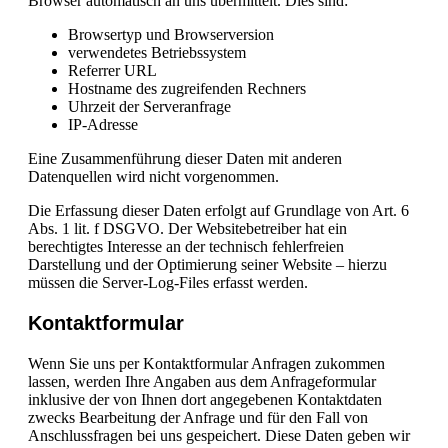
Browser automatisch an uns übermittelt. Dies sind:
Browsertyp und Browserversion
verwendetes Betriebssystem
Referrer URL
Hostname des zugreifenden Rechners
Uhrzeit der Serveranfrage
IP-Adresse
Eine Zusammenführung dieser Daten mit anderen
Datenquellen wird nicht vorgenommen.
Die Erfassung dieser Daten erfolgt auf Grundlage von Art. 6
Abs. 1 lit. f DSGVO. Der Websitebetreiber hat ein
berechtigtes Interesse an der technisch fehlerfreien
Darstellung und der Optimierung seiner Website – hierzu
müssen die Server-Log-Files erfasst werden.
Kontaktformular
Wenn Sie uns per Kontaktformular Anfragen zukommen
lassen, werden Ihre Angaben aus dem Anfrageformular
inklusive der von Ihnen dort angegebenen Kontaktdaten
zwecks Bearbeitung der Anfrage und für den Fall von
Anschlussfragen bei uns gespeichert. Diese Daten geben wir