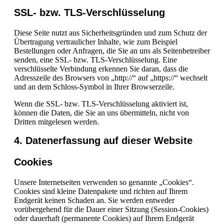
SSL- bzw. TLS-Verschlüsselung
Diese Seite nutzt aus Sicherheitsgründen und zum Schutz der
Übertragung vertraulicher Inhalte, wie zum Beispiel
Bestellungen oder Anfragen, die Sie an uns als Seitenbetreiber
senden, eine SSL- bzw. TLS-Verschlüsselung. Eine
verschlüsselte Verbindung erkennen Sie daran, dass die
Adresszeile des Browsers von „http://“ auf „https://“ wechselt
und an dem Schloss-Symbol in Ihrer Browserzeile.
Wenn die SSL- bzw. TLS-Verschlüsselung aktiviert ist,
können die Daten, die Sie an uns übermitteln, nicht von
Dritten mitgelesen werden.
4. Datenerfassung auf dieser Website
Cookies
Unsere Internetseiten verwenden so genannte „Cookies“.
Cookies sind kleine Datenpakete und richten auf Ihrem
Endgerät keinen Schaden an. Sie werden entweder
vorübergehend für die Dauer einer Sitzung (Session-Cookies)
oder dauerhaft (permanente Cookies) auf Ihrem Endgerät